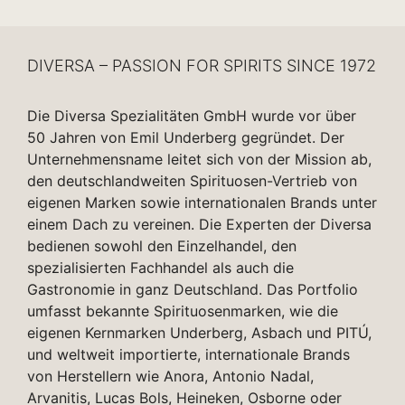
DIVERSA – PASSION FOR SPIRITS SINCE 1972
Die Diversa Spezialitäten GmbH wurde vor über
50 Jahren von Emil Underberg gegründet. Der
Unternehmensname leitet sich von der Mission ab,
den deutschlandweiten Spirituosen-Vertrieb von
eigenen Marken sowie internationalen Brands unter
einem Dach zu vereinen. Die Experten der Diversa
bedienen sowohl den Einzelhandel, den
spezialisierten Fachhandel als auch die
Gastronomie in ganz Deutschland. Das Portfolio
umfasst bekannte Spirituosenmarken, wie die
eigenen Kernmarken Underberg, Asbach und PITÚ,
und weltweit importierte, internationale Brands
von Herstellern wie Anora, Antonio Nadal,
Arvanitis, Lucas Bols, Heineken, Osborne oder