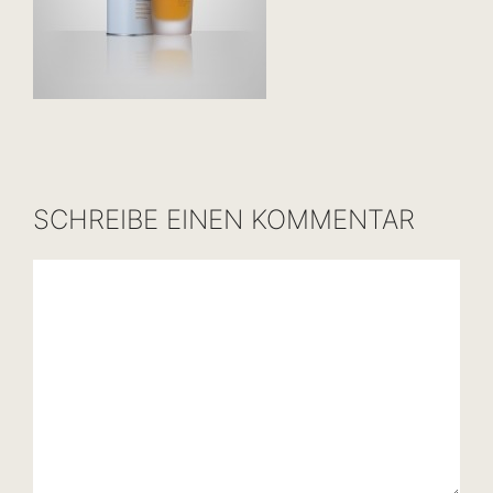
SCHREIBE EINEN KOMMENTAR
Kommentar