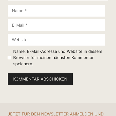
Name
E-
Mail
Website
Name, E-Mail-Adresse und Website in diesem
Browser für meinen nächsten Kommentar
speichern.
JETZT FÜR DEN NEWSLETTER ANMELDEN UND