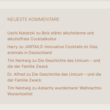
NEUESTE KOMMENTARE
Uschi Kubatzki
zu
Bols stärkt alkoholarme und
alkoholfreie Cocktailkultur
Harry
zu
JARTAILS: Innovative Cocktails im Glas
erstmals in Deutschland
Tim Nentwig
zu
Die Geschichte des Unicum – und
die der Familie Zwack
Dr. Alfred
zu
Die Geschichte des Unicum – und die
der Familie Zwack
Tim Nentwig
zu
Asbachs wunderbarer Weihnachts-
Wunschzettel