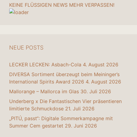
KEINE FLÜSSIGEN NEWS MEHR VERPASSEN!
NEUE POSTS
LECKER LECKEN: Asbach-Cola
4. August 2026
DIVERSA Sortiment überzeugt beim Meininger’s
International Spirits Award 2026
4. August 2026
Mallorange – Mallorca im Glas
30. Juli 2026
Underberg x Die Fantastischen Vier präsentieren
limitierte Schmuckdose
21. Juli 2026
„PITÚ, passt“: Digitale Sommerkampagne mit
Summer Cem gestartet
29. Juni 2026