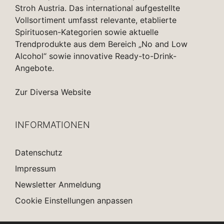
Stroh Austria. Das international aufgestellte
Vollsortiment umfasst relevante, etablierte
Spirituosen-Kategorien sowie aktuelle
Trendprodukte aus dem Bereich „No and Low
Alcohol“ sowie innovative Ready-to-Drink-
Angebote.
Zur Diversa Website
INFORMATIONEN
Datenschutz
Impressum
Newsletter Anmeldung
Cookie Einstellungen anpassen