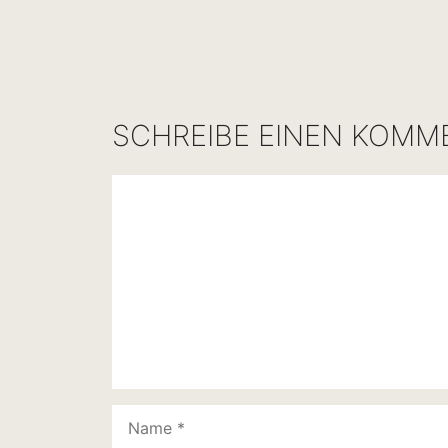
SCHREIBE EINEN KOMM
Kommentar
Name