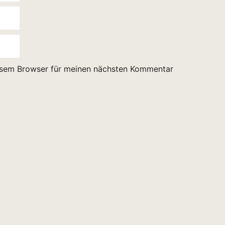
esem Browser für meinen nächsten Kommentar