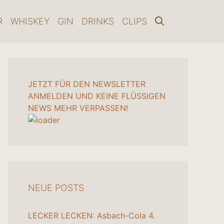
R
WHISKEY
GIN
DRINKS
CLIPS
JETZT FÜR DEN NEWSLETTER
ANMELDEN UND KEINE FLÜSSIGEN
NEWS MEHR VERPASSEN!
NEUE POSTS
LECKER LECKEN: Asbach-Cola
4.