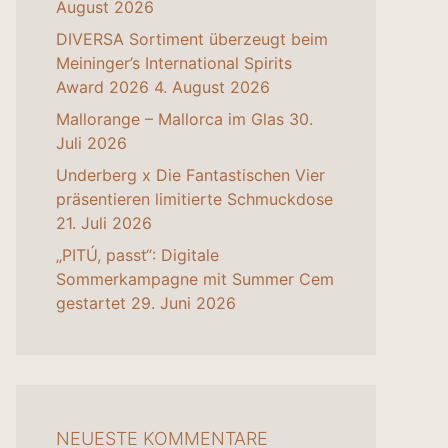
August 2026
DIVERSA Sortiment überzeugt beim
Meininger’s International Spirits
Award 2026
4. August 2026
Mallorange – Mallorca im Glas
30.
Juli 2026
Underberg x Die Fantastischen Vier
präsentieren limitierte Schmuckdose
21. Juli 2026
„PITÚ, passt“: Digitale
Sommerkampagne mit Summer Cem
gestartet
29. Juni 2026
NEUESTE KOMMENTARE