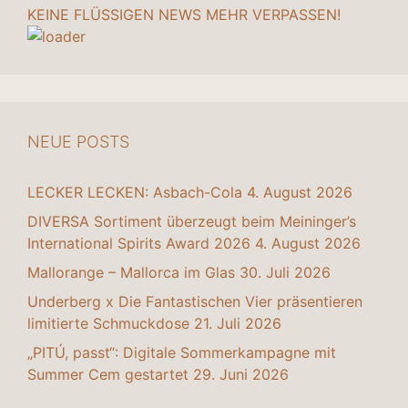
KEINE FLÜSSIGEN NEWS MEHR VERPASSEN!
NEUE POSTS
LECKER LECKEN: Asbach-Cola
4. August 2026
DIVERSA Sortiment überzeugt beim Meininger’s
International Spirits Award 2026
4. August 2026
Mallorange – Mallorca im Glas
30. Juli 2026
Underberg x Die Fantastischen Vier präsentieren
limitierte Schmuckdose
21. Juli 2026
„PITÚ, passt“: Digitale Sommerkampagne mit
Summer Cem gestartet
29. Juni 2026