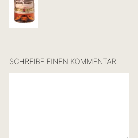
SCHREIBE EINEN KOMMENTAR
Kommentar