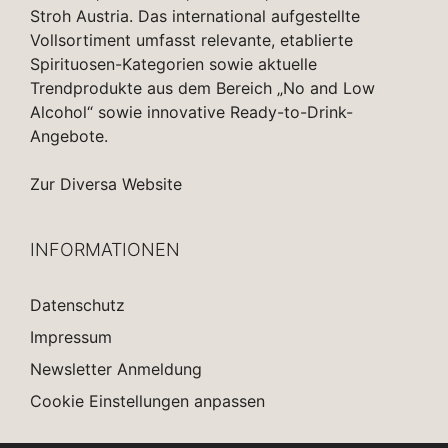
Stroh Austria. Das international aufgestellte
Vollsortiment umfasst relevante, etablierte
Spirituosen-Kategorien sowie aktuelle
Trendprodukte aus dem Bereich „No and Low
Alcohol“ sowie innovative Ready-to-Drink-
Angebote.
Zur Diversa Website
INFORMATIONEN
Datenschutz
Impressum
Newsletter Anmeldung
Cookie Einstellungen anpassen