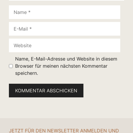
Name
E-
Mail
Website
Name, E-Mail-Adresse und Website in diesem
Browser für meinen nächsten Kommentar
speichern.
JETZT FÜR DEN NEWSLETTER ANMELDEN UND