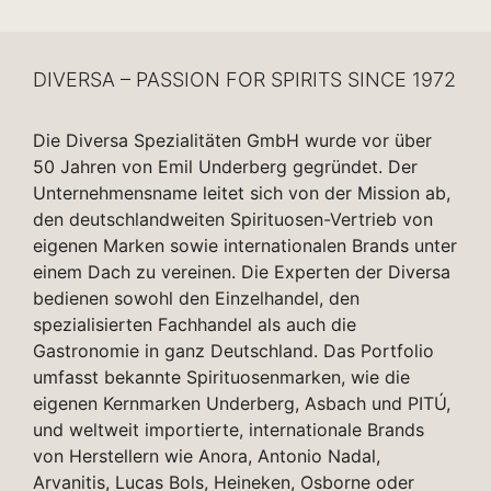
DIVERSA – PASSION FOR SPIRITS SINCE 1972
Die Diversa Spezialitäten GmbH wurde vor über
50 Jahren von Emil Underberg gegründet. Der
Unternehmensname leitet sich von der Mission ab,
den deutschlandweiten Spirituosen-Vertrieb von
eigenen Marken sowie internationalen Brands unter
einem Dach zu vereinen. Die Experten der Diversa
bedienen sowohl den Einzelhandel, den
spezialisierten Fachhandel als auch die
Gastronomie in ganz Deutschland. Das Portfolio
umfasst bekannte Spirituosenmarken, wie die
eigenen Kernmarken Underberg, Asbach und PITÚ,
und weltweit importierte, internationale Brands
von Herstellern wie Anora, Antonio Nadal,
Arvanitis, Lucas Bols, Heineken, Osborne oder