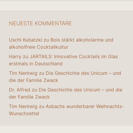
NEUESTE KOMMENTARE
Uschi Kubatzki
zu
Bols stärkt alkoholarme und
alkoholfreie Cocktailkultur
Harry
zu
JARTAILS: Innovative Cocktails im Glas
erstmals in Deutschland
Tim Nentwig
zu
Die Geschichte des Unicum – und
die der Familie Zwack
Dr. Alfred
zu
Die Geschichte des Unicum – und die
der Familie Zwack
Tim Nentwig
zu
Asbachs wunderbarer Weihnachts-
Wunschzettel