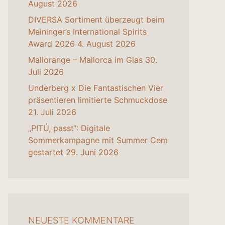
August 2026
DIVERSA Sortiment überzeugt beim
Meininger’s International Spirits
Award 2026
4. August 2026
Mallorange – Mallorca im Glas
30.
Juli 2026
Underberg x Die Fantastischen Vier
präsentieren limitierte Schmuckdose
21. Juli 2026
„PITÚ, passt“: Digitale
Sommerkampagne mit Summer Cem
gestartet
29. Juni 2026
NEUESTE KOMMENTARE