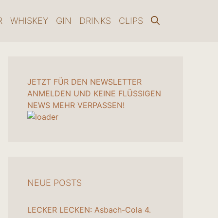
R
WHISKEY
GIN
DRINKS
CLIPS
JETZT FÜR DEN NEWSLETTER
ANMELDEN UND KEINE FLÜSSIGEN
NEWS MEHR VERPASSEN!
NEUE POSTS
LECKER LECKEN: Asbach-Cola
4.