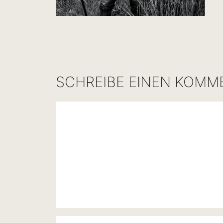
SCHREIBE EINEN KOMM
Kommentar
Name