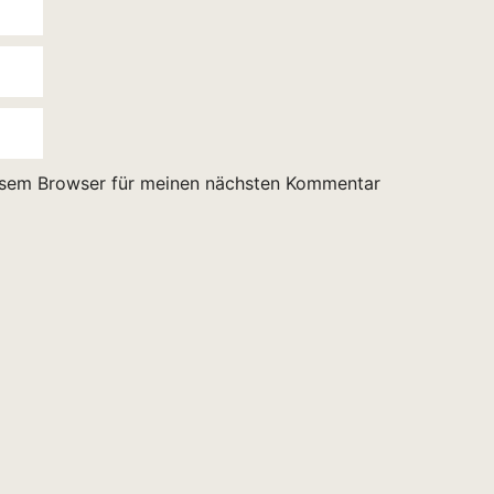
esem Browser für meinen nächsten Kommentar