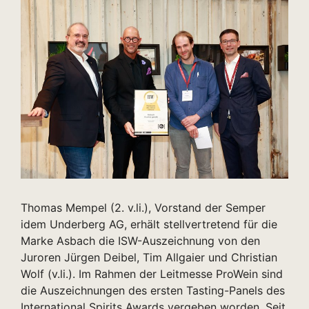
Thomas Mempel (2. v.li.), Vorstand der Semper
idem Underberg AG, erhält stellvertretend für die
Marke Asbach die ISW-Auszeichnung von den
Juroren Jürgen Deibel, Tim Allgaier und Christian
Wolf (v.li.). Im Rahmen der Leitmesse ProWein sind
die Auszeichnungen des ersten Tasting-Panels des
International Spirits Awards vergeben worden. Seit