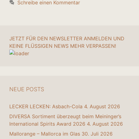
Schreibe einen Kommentar
JETZT FÜR DEN NEWSLETTER ANMELDEN UND
KEINE FLÜSSIGEN NEWS MEHR VERPASSEN!
NEUE POSTS
LECKER LECKEN: Asbach-Cola
4. August 2026
DIVERSA Sortiment überzeugt beim Meininger’s
International Spirits Award 2026
4. August 2026
Mallorange – Mallorca im Glas
30. Juli 2026