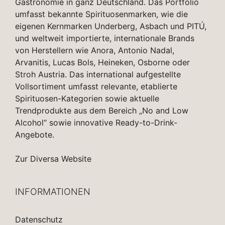
Gastronomie in ganz Deutschland. Das Portfolio
umfasst bekannte Spirituosenmarken, wie die
eigenen Kernmarken Underberg, Asbach und PITÚ,
und weltweit importierte, internationale Brands
von Herstellern wie Anora, Antonio Nadal,
Arvanitis, Lucas Bols, Heineken, Osborne oder
Stroh Austria. Das international aufgestellte
Vollsortiment umfasst relevante, etablierte
Spirituosen-Kategorien sowie aktuelle
Trendprodukte aus dem Bereich „No and Low
Alcohol“ sowie innovative Ready-to-Drink-
Angebote.
Zur Diversa Website
INFORMATIONEN
Datenschutz