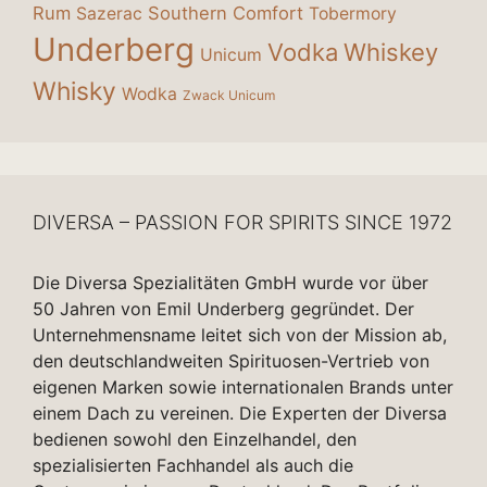
Rum
Southern Comfort
Sazerac
Tobermory
Underberg
Vodka
Whiskey
Unicum
Whisky
Wodka
Zwack Unicum
DIVERSA – PASSION FOR SPIRITS SINCE 1972
Die Diversa Spezialitäten GmbH wurde vor über
50 Jahren von Emil Underberg gegründet. Der
Unternehmensname leitet sich von der Mission ab,
den deutschlandweiten Spirituosen-Vertrieb von
eigenen Marken sowie internationalen Brands unter
einem Dach zu vereinen. Die Experten der Diversa
bedienen sowohl den Einzelhandel, den
spezialisierten Fachhandel als auch die