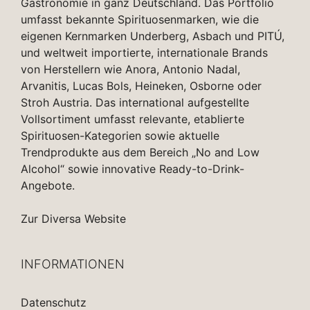
Gastronomie in ganz Deutschland. Das Portfolio
umfasst bekannte Spirituosenmarken, wie die
eigenen Kernmarken Underberg, Asbach und PITÚ,
und weltweit importierte, internationale Brands
von Herstellern wie Anora, Antonio Nadal,
Arvanitis, Lucas Bols, Heineken, Osborne oder
Stroh Austria. Das international aufgestellte
Vollsortiment umfasst relevante, etablierte
Spirituosen-Kategorien sowie aktuelle
Trendprodukte aus dem Bereich „No and Low
Alcohol“ sowie innovative Ready-to-Drink-
Angebote.
Zur Diversa Website
INFORMATIONEN
Datenschutz