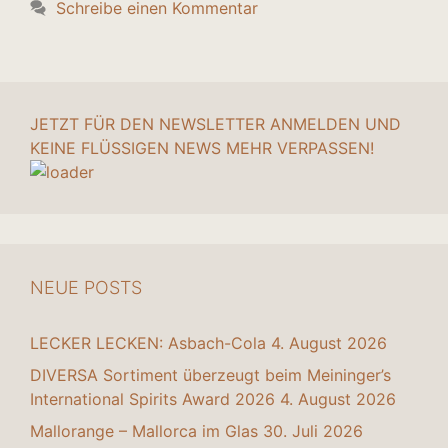
Schreibe einen Kommentar
JETZT FÜR DEN NEWSLETTER ANMELDEN UND
KEINE FLÜSSIGEN NEWS MEHR VERPASSEN!
NEUE POSTS
LECKER LECKEN: Asbach-Cola
4. August 2026
DIVERSA Sortiment überzeugt beim Meininger’s
International Spirits Award 2026
4. August 2026
Mallorange – Mallorca im Glas
30. Juli 2026