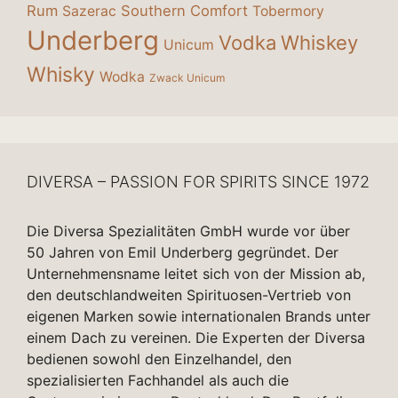
Rum
Southern Comfort
Sazerac
Tobermory
Underberg
Vodka
Whiskey
Unicum
Whisky
Wodka
Zwack Unicum
DIVERSA – PASSION FOR SPIRITS SINCE 1972
Die Diversa Spezialitäten GmbH wurde vor über
50 Jahren von Emil Underberg gegründet. Der
Unternehmensname leitet sich von der Mission ab,
den deutschlandweiten Spirituosen-Vertrieb von
eigenen Marken sowie internationalen Brands unter
einem Dach zu vereinen. Die Experten der Diversa
bedienen sowohl den Einzelhandel, den
spezialisierten Fachhandel als auch die