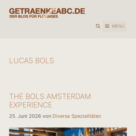
Zum
Inhalt
springen
MENÜ
LUCAS BOLS
THE BOLS AMSTERDAM
EXPERIENCE
25. Juni 2026
von
Diversa Spezialitäten