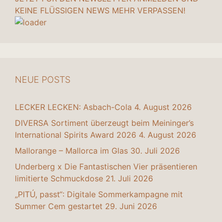
KEINE FLÜSSIGEN NEWS MEHR VERPASSEN!
NEUE POSTS
LECKER LECKEN: Asbach-Cola
4. August 2026
DIVERSA Sortiment überzeugt beim Meininger’s
International Spirits Award 2026
4. August 2026
Mallorange – Mallorca im Glas
30. Juli 2026
Underberg x Die Fantastischen Vier präsentieren
limitierte Schmuckdose
21. Juli 2026
„PITÚ, passt“: Digitale Sommerkampagne mit
Summer Cem gestartet
29. Juni 2026