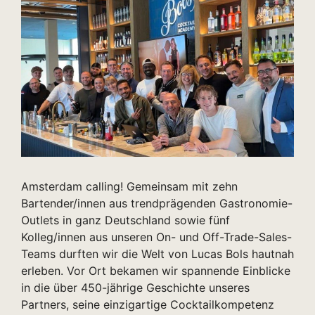
Amsterdam calling! Gemeinsam mit zehn
Bartender/innen aus trendprägenden Gastronomie-
Outlets in ganz Deutschland sowie fünf
Kolleg/innen aus unseren On- und Off-Trade-Sales-
Teams durften wir die Welt von Lucas Bols hautnah
erleben. Vor Ort bekamen wir spannende Einblicke
in die über 450-jährige Geschichte unseres
Partners, seine einzigartige Cocktailkompetenz