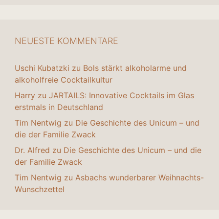
NEUESTE KOMMENTARE
Uschi Kubatzki
zu
Bols stärkt alkoholarme und
alkoholfreie Cocktailkultur
Harry
zu
JARTAILS: Innovative Cocktails im Glas
erstmals in Deutschland
Tim Nentwig
zu
Die Geschichte des Unicum – und
die der Familie Zwack
Dr. Alfred
zu
Die Geschichte des Unicum – und die
der Familie Zwack
Tim Nentwig
zu
Asbachs wunderbarer Weihnachts-
Wunschzettel