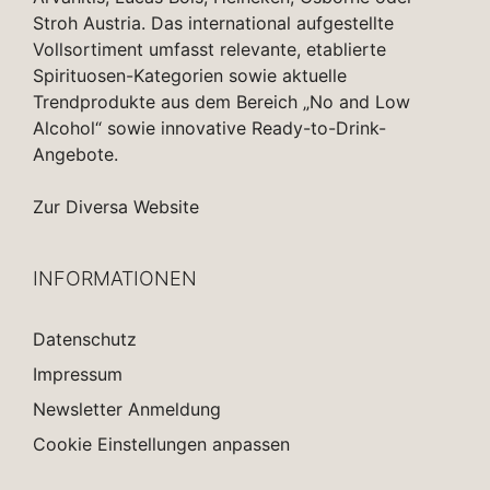
Stroh Austria. Das international aufgestellte
Vollsortiment umfasst relevante, etablierte
Spirituosen-Kategorien sowie aktuelle
Trendprodukte aus dem Bereich „No and Low
Alcohol“ sowie innovative Ready-to-Drink-
Angebote.
Zur Diversa Website
INFORMATIONEN
Datenschutz
Impressum
Newsletter Anmeldung
Cookie Einstellungen anpassen