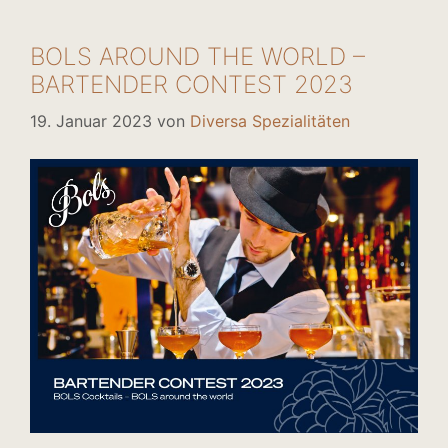
BOLS AROUND THE WORLD –
BARTENDER CONTEST 2023
19. Januar 2023
von
Diversa Spezialitäten