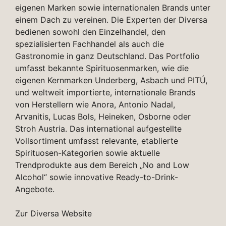
eigenen Marken sowie internationalen Brands unter
einem Dach zu vereinen. Die Experten der Diversa
bedienen sowohl den Einzelhandel, den
spezialisierten Fachhandel als auch die
Gastronomie in ganz Deutschland. Das Portfolio
umfasst bekannte Spirituosenmarken, wie die
eigenen Kernmarken Underberg, Asbach und PITÚ,
und weltweit importierte, internationale Brands
von Herstellern wie Anora, Antonio Nadal,
Arvanitis, Lucas Bols, Heineken, Osborne oder
Stroh Austria. Das international aufgestellte
Vollsortiment umfasst relevante, etablierte
Spirituosen-Kategorien sowie aktuelle
Trendprodukte aus dem Bereich „No and Low
Alcohol“ sowie innovative Ready-to-Drink-
Angebote.
Zur Diversa Website