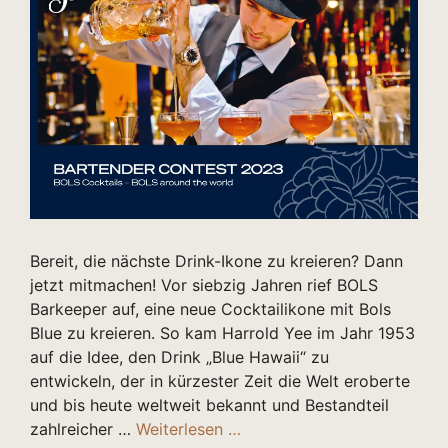
Bereit, die nächste Drink-Ikone zu kreieren? Dann
jetzt mitmachen! Vor siebzig Jahren rief BOLS
Barkeeper auf, eine neue Cocktailikone mit Bols
Blue zu kreieren. So kam Harrold Yee im Jahr 1953
auf die Idee, den Drink „Blue Hawaii“ zu
entwickeln, der in kürzester Zeit die Welt eroberte
und bis heute weltweit bekannt und Bestandteil
zahlreicher …
Weiterlesen …