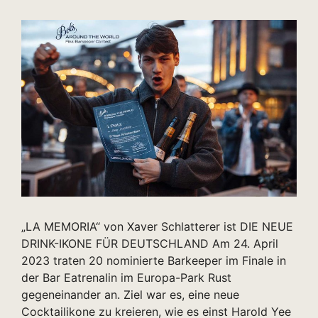
„LA MEMORIA“ von Xaver Schlatterer ist DIE NEUE
DRINK-IKONE FÜR DEUTSCHLAND Am 24. April
2023 traten 20 nominierte Barkeeper im Finale in
der Bar Eatrenalin im Europa-Park Rust
gegeneinander an. Ziel war es, eine neue
Cocktailikone zu kreieren, wie es einst Harold Yee